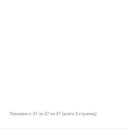
Показано с 31 по
37
из 37 (всего 2 страниц)