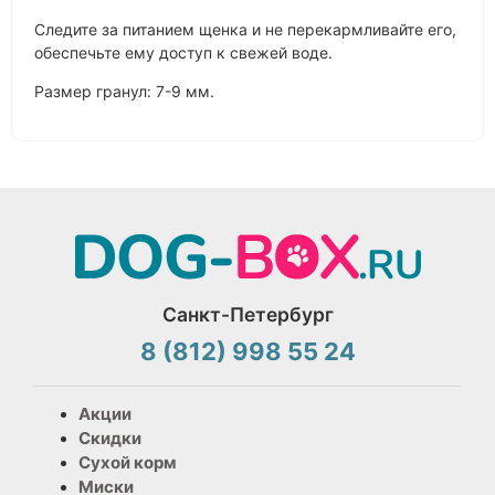
Следите за питанием щенка и не перекармливайте его,
обеспечьте ему доступ к свежей воде.
Размер гранул: 7-9 мм.
Санкт-Петербург
8 (812) 998 55 24
Акции
Скидки
Сухой корм
Миски