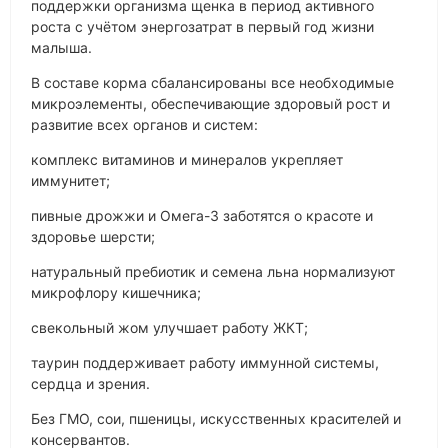
поддержки организма щенка в период активного
роста с учётом энергозатрат в первый год жизни
малыша.
В составе корма сбалансированы все необходимые
микроэлементы, обеспечивающие здоровый рост и
развитие всех органов и систем:
комплекс витаминов и минералов укрепляет
иммунитет;
пивные дрожжи и Омега-3 заботятся о красоте и
здоровье шерсти;
натуральный пребиотик и семена льна нормализуют
микрофлору кишечника;
свекольный жом улучшает работу ЖКТ;
таурин поддерживает работу иммунной системы,
сердца и зрения.
Без ГМО, сои, пшеницы, искусственных красителей и
консервантов.