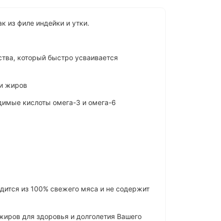
 из филе индейки и утки.
ства, который быстро усваивается
 и жиров
одимые кислоты омега-3 и омега-6
дится из 100% свежего мяса и не содержит
жиров для здоровья и долголетия Вашего