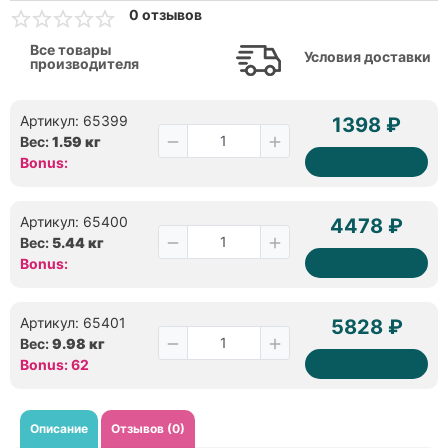
0 отзывов
Все товары
Условия доставки
производителя
Артикул: 65399
1398 ₽
Вес:
1.59 кг
Bonus:
Артикул: 65400
4478 ₽
Вес:
5.44 кг
Bonus:
Артикул: 65401
5828 ₽
Вес:
9.98 кг
Bonus: 62
Описание
Отзывов (0)