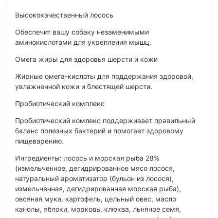
Высококачественный лосось
Обеспечит вашу собаку незаменимыми
аминокислотами для укрепления мышц.
Омега жиры для здоровья шерсти и кожи
Жирные омега-кислоты для поддержания здоровой,
увлажненной кожи и блестящей шерсти.
Пробиотический комплекс
Пробиотический комлекс поддерживает правильный
баланс полезных бактерий и помогает здоровому
пищеварению.
Ингредиенты: лосось и морская рыба 28%
(измельченное, дегидрированное мясо лосося,
натуральный ароматизатор (бульон из лосося),
измельченная, дегидрированная морская рыба),
овсяная мука, картофель, цельный овес, масло
канолы, яблоки, морковь, клюква, льняное семя,