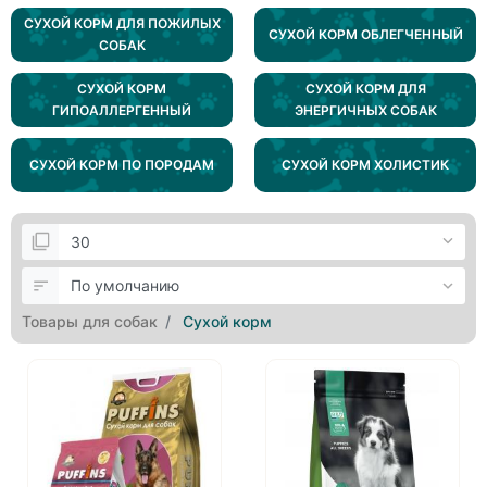
СУХОЙ КОРМ ДЛЯ ПОЖИЛЫХ
СУХОЙ КОРМ ОБЛЕГЧЕННЫЙ
СОБАК
СУХОЙ КОРМ
СУХОЙ КОРМ ДЛЯ
ГИПОАЛЛЕРГЕННЫЙ
ЭНЕРГИЧНЫХ СОБАК
СУХОЙ КОРМ ПО ПОРОДАМ
СУХОЙ КОРМ ХОЛИСТИК
Товары для собак
Сухой корм