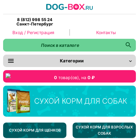
8 (812) 998 55 24
Санкт-Петербург
Вход / Регистрация
Контакты
Категории
0
товар(ов),
на
0 ₽
СУХОЙ КОРМ ДЛЯ СОБАК
СУХОЙ КОРМ ДЛЯ ВЗРОСЛЫХ
СУХОЙ КОРМ ДЛЯ ЩЕНКОВ
СОБАК