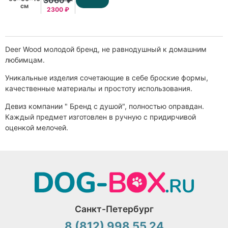
3060 ₽
см
2300 ₽
Deer Wood молодой бренд, не равнодушный к домашним
любимцам.
Уникальные изделия сочетающие в себе броские формы,
качественные материалы и простоту использования.
Девиз компании " Бренд с душой", полностью оправдан.
Каждый предмет изготовлен в ручную с придирчивой
оценкой мелочей.
Санкт-Петербург
8 (812) 998 55 24