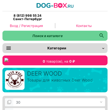
8 (812) 998 55 24
Санкт-Петербург
Вход / Регистрация
Контакты
Категории
0
товар(ов),
на
0 ₽
DEER WOOD
Товары для животных Deer Wood