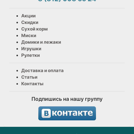
Акции
Скидки
Сухой корм
Миски
Домики и лежаки
Игрушки
Рулетки
Доставка и оплата
Статьи
Контакты
Подпишись на нашу группу