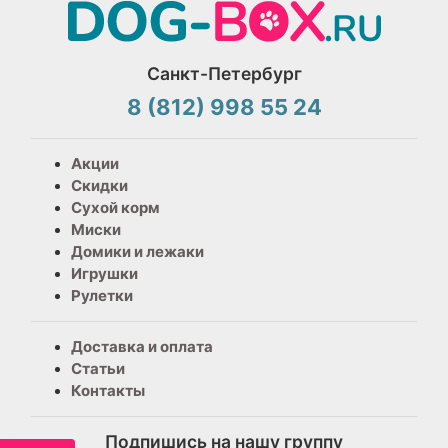
Санкт-Петербург
8 (812) 998 55 24
Акции
Скидки
Сухой корм
Миски
Домики и лежаки
Игрушки
Рулетки
Доставка и оплата
Статьи
Контакты
Подпишись на нашу группу