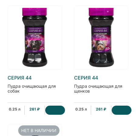
СЕРИЯ 44
СЕРИЯ 44
Пудра очищающая для
Пудра очищающая для
собак
щенков
0.25 л
261 ₽
0.25 л
261 ₽
НЕТ В НАЛИЧИИ