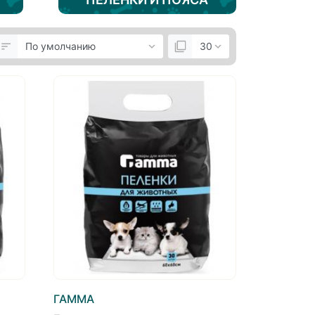
ГАММА