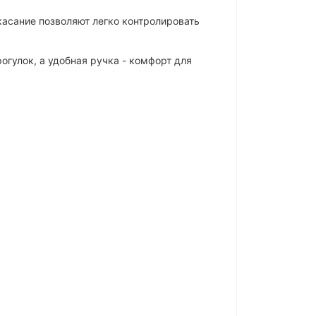
касание позволяют легко контролировать
гулок, а удобная ручка - комфорт для