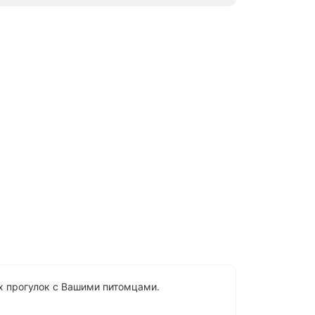
ых прогулок с Вашими питомцами.