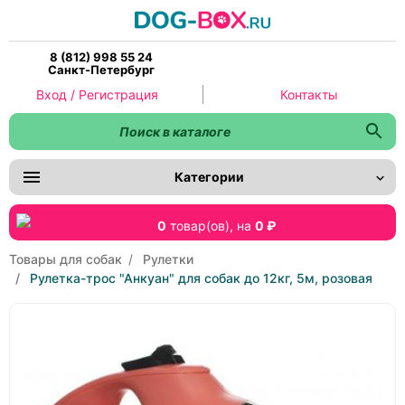
8 (812) 998 55 24
Санкт-Петербург
Вход / Регистрация
Контакты
Категории
0
товар(ов),
на
0 ₽
Товары для собак
Рулетки
Рулетка-трос "Анкуан" для собак до 12кг, 5м, розовая