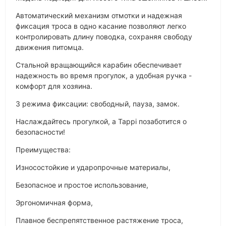
Автоматический механизм отмотки и надежная
фиксация троса в одно касание позволяют легко
контролировать длину поводка, сохраняя свободу
движения питомца.
Стальной вращающийся карабин обеспечивает
надежность во время прогулок, а удобная ручка -
комфорт для хозяина.
3 режима фиксации: свободный, пауза, замок.
Наслаждайтесь прогулкой, а Tappi позаботится о
безопасности!
Преимущества:
Износостойкие и ударопрочные материалы,
Безопасное и простое использование,
Эргономичная форма,
Плавное беспрепятственное растяжение троса,