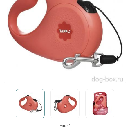
Еще 1