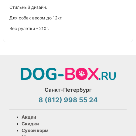
Стильный дизайн.
Для собак весом до 12кг.
Вес рулетки - 210г.
Санкт-Петербург
8 (812) 998 55 24
Акции
Скидки
Сухой корм