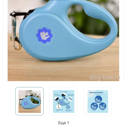
Еще 1