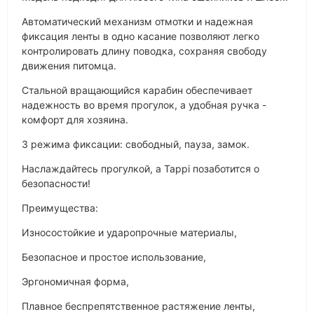
Автоматический механизм отмотки и надежная
фиксация ленты в одно касание позволяют легко
контролировать длину поводка, сохраняя свободу
движения питомца.
Стальной вращающийся карабин обеспечивает
надежность во время прогулок, а удобная ручка -
комфорт для хозяина.
3 режима фиксации: свободный, пауза, замок.
Наслаждайтесь прогулкой, а Tappi позаботится о
безопасности!
Преимущества:
Износостойкие и ударопрочные материалы,
Безопасное и простое использование,
Эргономичная форма,
Плавное беспрепятственное растяжение ленты,