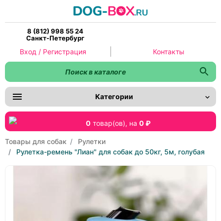
8 (812) 998 55 24
Санкт-Петербург
Вход / Регистрация
Контакты
Категории
0
товар(ов),
на
0 ₽
Товары для собак
Рулетки
Рулетка-ремень "Лиан" для собак до 50кг, 5м, голубая