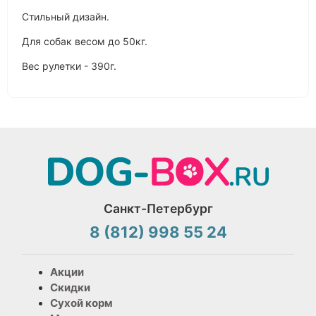
Стильный дизайн.
Для собак весом до 50кг.
Вес рулетки - 390г.
Санкт-Петербург
8 (812) 998 55 24
Акции
Скидки
Сухой корм