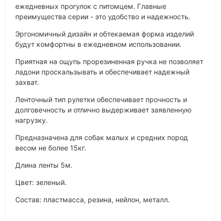
ежедневных прогулок с питомцем. Главные
преимущества серии - это удобство и надежность.
Эргономичный дизайн и обтекаемая форма изделий
будут комфортны в ежедневном использовании.
Приятная на ощупь прорезиненная ручка не позволяет
ладони проскальзывать и обеспечивает надежный
захват.
Ленточный тип рулетки обеспечивает прочность и
долговечность и отлично выдерживает заявленную
нагрузку.
Предназначена для собак малых и средних пород
весом не более 15кг.
Длина ленты 5м.
Цвет: зеленый.
Состав: пластмасса, резина, нейлон, металл.