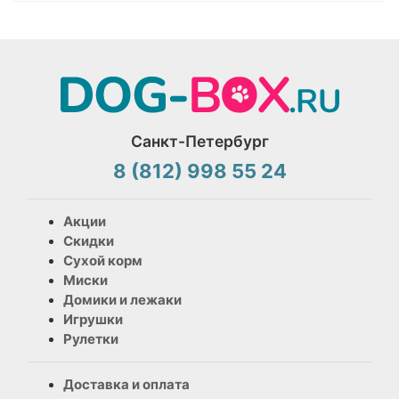
Санкт-Петербург
8 (812) 998 55 24
Акции
Скидки
Сухой корм
Миски
Домики и лежаки
Игрушки
Рулетки
Доставка и оплата