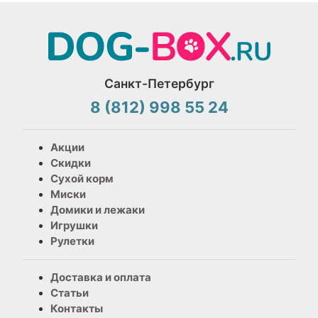
Санкт-Петербург
8 (812) 998 55 24
Акции
Скидки
Сухой корм
Миски
Домики и лежаки
Игрушки
Рулетки
Доставка и оплата
Статьи
Контакты