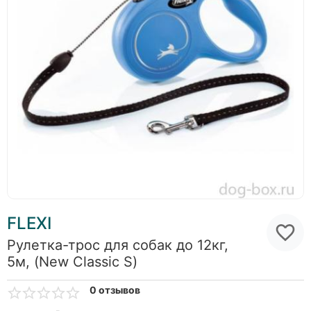
FLEXI
Рулетка-трос для собак до 12кг,
5м, (New Classic S)
0 отзывов