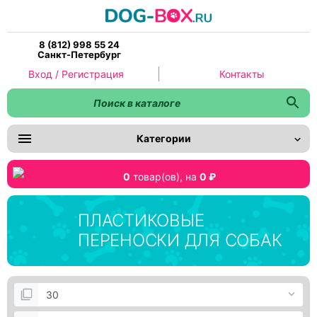
8 (812) 998 55 24
Санкт-Петербург
Вход / Регистрация
Контакты
Категории
0
товар(ов),
на
0 ₽
ПЛАСТИКОВЫЕ
ПЕРЕНОСКИ ДЛЯ СОБАК