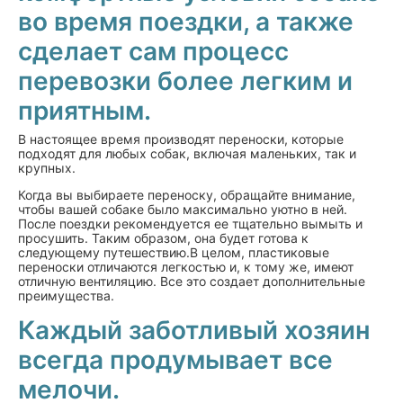
во время поездки, а также
сделает сам процесс
перевозки более легким и
приятным.
В настоящее время производят переноски, которые
подходят для любых собак, включая маленьких, так и
крупных.
Когда вы выбираете переноску, обращайте внимание,
чтобы вашей собаке было максимально уютно в ней.
После поездки рекомендуется ее тщательно вымыть и
просушить. Таким образом, она будет готова к
следующему путешествию.В целом, пластиковые
переноски отличаются легкостью и, к тому же, имеют
отличную вентиляцию. Все это создает дополнительные
преимущества.
Каждый заботливый хозяин
всегда продумывает все
мелочи.