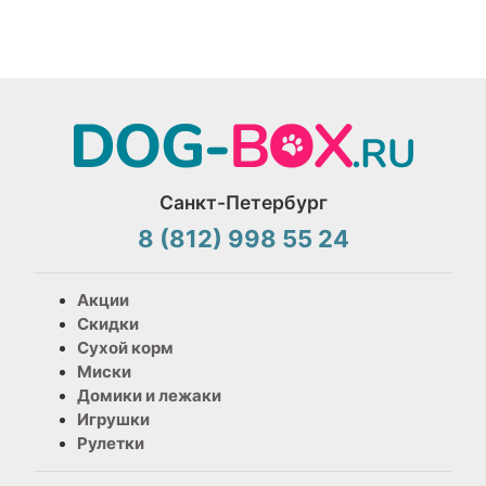
Санкт-Петербург
8 (812) 998 55 24
Акции
Скидки
Сухой корм
Миски
Домики и лежаки
Игрушки
Рулетки