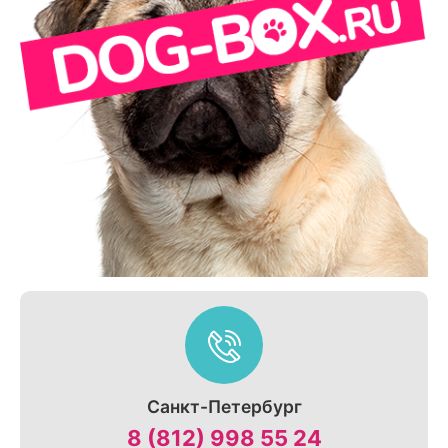
Санкт-Петербург
8 (812) 998 55 24