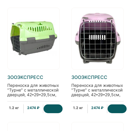
ЗООЭКСПРЕСС
ЗООЭКСПРЕСС
Переноска для животных
Переноска для животных
"Турне" с металлической
"Турне" с металлической
дверцей, 42*29*29,5см,
дверцей, 42*29*29,5см,
зеленая
фиолетовая
1.2 кг
2474 ₽
1.2 кг
2474 ₽