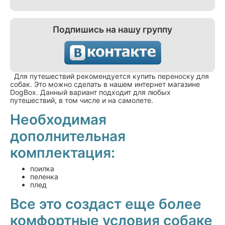
Подпишись на нашу группу
Для путешествий рекомендуется купить переноску для
собак. Это можно сделать в нашем интернет магазине
DogBox. Данный вариант подходит для любых
путешествий, в том числе и на самолете.
Необходимая
дополнительная
комплектация:
поилка
пеленка
плед
Все это создаст еще более
комфортные условия собаке