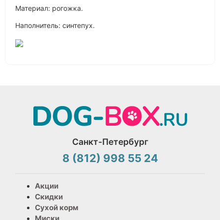
Материал: рогожка.
Наполнитель: синтепух.
Санкт-Петербург
8 (812) 998 55 24
Акции
Скидки
Сухой корм
Миски