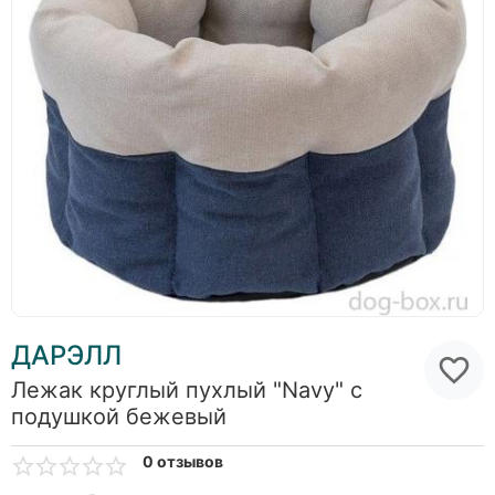
ДАРЭЛЛ
Лежак круглый пухлый "Navy" с
подушкой бежевый
0 отзывов