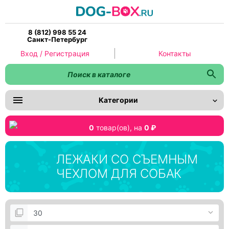
8 (812) 998 55 24
Санкт-Петербург
Вход / Регистрация
Контакты
Категории
0
товар(ов),
на
0 ₽
ЛЕЖАКИ СО СЪЕМНЫМ
ЧЕХЛОМ ДЛЯ СОБАК