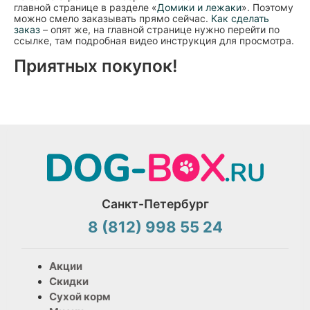
главной странице в разделе «
Домики и лежаки
». Поэтому
можно смело заказывать прямо сейчас.
Как сделать
заказ
– опят же, на главной странице нужно перейти по
ссылке, там подробная видео инструкция для просмотра.
Приятных покупок!
Санкт-Петербург
8 (812) 998 55 24
Акции
Скидки
Сухой корм