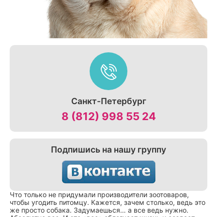
Санкт-Петербург
8 (812) 998 55 24
Подпишись на нашу группу
Что только не придумали производители зоотоваров,
чтобы угодить питомцу. Кажется, зачем столько, ведь это
же просто собака. Задумаешься… а все ведь нужно.