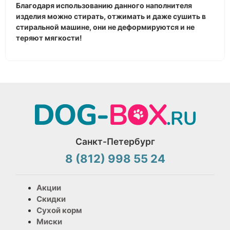
Благодаря использованию данного наполнителя
изделия можно стирать, отжимать и даже сушить в
стиральной машине, они не деформируются и не
теряют мягкости!
Санкт-Петербург
8 (812) 998 55 24
Акции
Скидки
Сухой корм
Миски