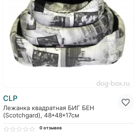
CLP
Лежанка квадратная БИГ БЕН
(Scotchgard), 48*48*17см
0 отзывов