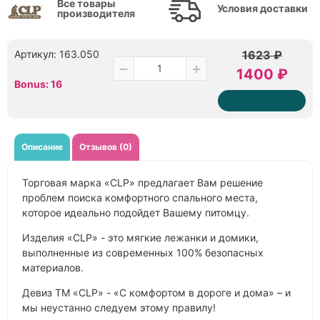
Все товары
Условия доставки
производителя
Артикул: 163.050
1623 ₽
1400 ₽
Bonus: 16
Описание
Отзывов (0)
Торговая марка «CLP» предлагает Вам решение
проблем поиска комфортного спального места,
которое идеально подойдет Вашему питомцу.
Изделия «CLP» - это мягкие лежанки и домики,
выполненные из современных 100% безопасных
материалов.
Девиз ТМ «CLP» - «С комфортом в дороге и дома» – и
мы неустанно следуем этому правилу!