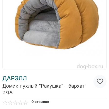
ДАРЭЛЛ
Домик пухлый "Ракушка" - бархат
охра
0 отзывов