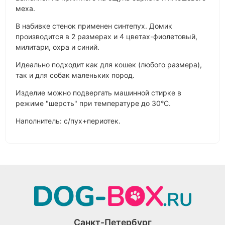
меха.
В набивке стенок применен синтепух. Домик
производится в 2 размерах и 4 цветах-фиолетовый,
милитари, охра и синий.
Идеально подходит как для кошек (любого размера),
так и для собак маленьких пород.
Изделие можно подвергать машинной стирке в
режиме "шерсть" при температуре до 30°C.
Наполнитель: с/пух+периотек.
Санкт-Петербург