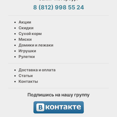
8 (812) 998 55 24
Акции
Скидки
Сухой корм
Миски
Домики и лежаки
Игрушки
Рулетки
Доставка и оплата
Статьи
Контакты
Подпишись на нашу группу