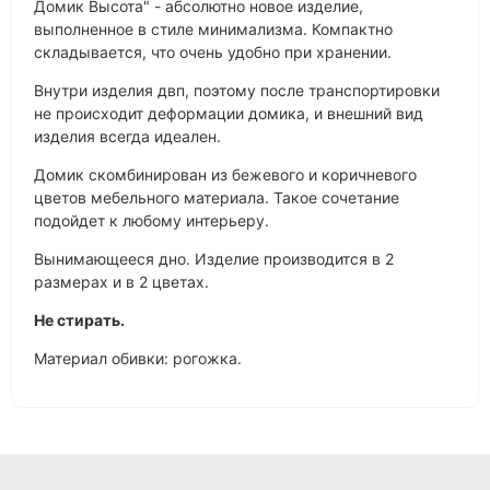
Домик Высота" - абсолютно новое изделие,
выполненное в стиле минимализма. Компактно
складывается, что очень удобно при хранении.
Внутри изделия двп, поэтому после транспортировки
не происходит деформации домика, и внешний вид
изделия всегда идеален.
Домик скомбинирован из бежевого и коричневого
цветов мебельного материала. Такое сочетание
подойдет к любому интерьеру.
Вынимающееся дно. Изделие производится в 2
размерах и в 2 цветах.
Не стирать.
Материал обивки: рогожка.