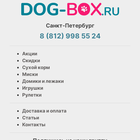
Санкт-Петербург
8 (812) 998 55 24
Акции
Скидки
Сухой корм
Миски
Домики и лежаки
Игрушки
Рулетки
Доставка и оплата
Статьи
Контакты