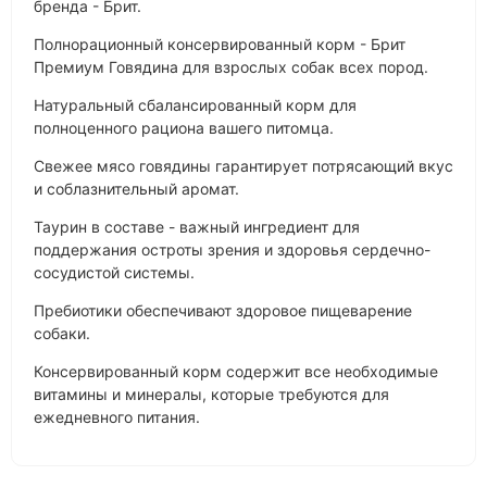
бренда - Брит.
Полнорационный консервированный корм - Брит
Премиум Говядина для взрослых собак всех пород.
Натуральный сбалансированный корм для
полноценного рациона вашего питомца.
Свежее мясо говядины гарантирует потрясающий вкус
и соблазнительный аромат.
Таурин в составе - важный ингредиент для
поддержания остроты зрения и здоровья сердечно-
сосудистой системы.
Пребиотики обеспечивают здоровое пищеварение
собаки.
Консервированный корм содержит все необходимые
витамины и минералы, которые требуются для
ежедневного питания.