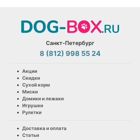
Санкт-Петербург
8 (812) 998 55 24
Акции
Скидки
Сухой корм
Миски
Домики и лежаки
Игрушки
Рулетки
Доставка и оплата
Статьи