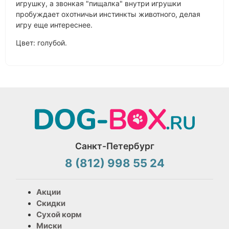
игрушку, а звонкая "пищалка" внутри игрушки
пробуждает охотничьи инстинкты животного, делая
игру еще интереснее.
Цвет: голубой.
Санкт-Петербург
8 (812) 998 55 24
Акции
Скидки
Сухой корм
Миски