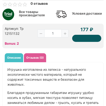
0 отзывов
Все товары
Условия доставки
производителя
Артикул: Тр
177 ₽
12151132
Bonus: 2
Описание
Отзывов (0)
Игрушка изготовлена из латекса - натурального
экологически чистого материала, который не
содержит токсичных веществ и безопасен для
животных.
Благодаря продуманным габаритам игрушку удобно
носить в зубах, мягкая текстура позволяет питомцу
заниматься любимым делом - грызть, кусать и трепать