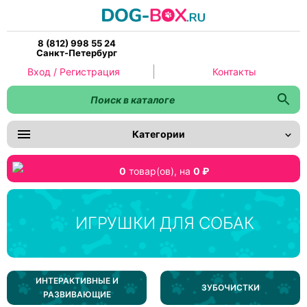
8 (812) 998 55 24
Санкт-Петербург
Вход / Регистрация
Контакты
Категории
0
товар(ов),
на
0 ₽
ИГРУШКИ ДЛЯ СОБАК
ИНТЕРАКТИВНЫЕ И
ЗУБОЧИСТКИ
РАЗВИВАЮЩИЕ