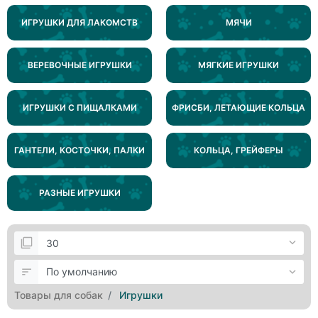
ИГРУШКИ ДЛЯ ЛАКОМСТВ
МЯЧИ
ВЕРЕВОЧНЫЕ ИГРУШКИ
МЯГКИЕ ИГРУШКИ
ИГРУШКИ С ПИЩАЛКАМИ
ФРИСБИ, ЛЕТАЮЩИЕ КОЛЬЦА
ГАНТЕЛИ, КОСТОЧКИ, ПАЛКИ
КОЛЬЦА, ГРЕЙФЕРЫ
РАЗНЫЕ ИГРУШКИ
Товары для собак
Игрушки