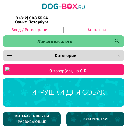
8 (812) 998 55 24
Санкт-Петербург
Вход / Регистрация
Контакты
Категории
0
товар(ов),
на
0 ₽
ИГРУШКИ ДЛЯ СОБАК
ИНТЕРАКТИВНЫЕ И
ЗУБОЧИСТКИ
РАЗВИВАЮЩИЕ