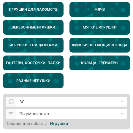
ИГРУШКИ ДЛЯ ЛАКОМСТВ
МЯЧИ
ВЕРЕВОЧНЫЕ ИГРУШКИ
МЯГКИЕ ИГРУШКИ
ИГРУШКИ С ПИЩАЛКАМИ
ФРИСБИ, ЛЕТАЮЩИЕ КОЛЬЦА
ГАНТЕЛИ, КОСТОЧКИ, ПАЛКИ
КОЛЬЦА, ГРЕЙФЕРЫ
РАЗНЫЕ ИГРУШКИ
Товары для собак
Игрушки