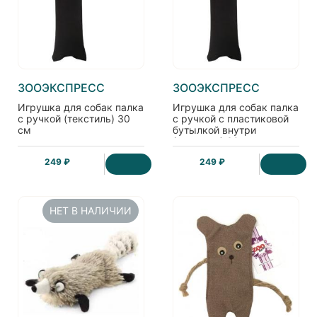
ЗООЭКСПРЕСС
ЗООЭКСПРЕСС
Игрушка для собак палка
Игрушка для собак палка
с ручкой (текстиль) 30
с ручкой с пластиковой
см
бутылкой внутри
(текстиль) 30 см
249 ₽
249 ₽
НЕТ В НАЛИЧИИ