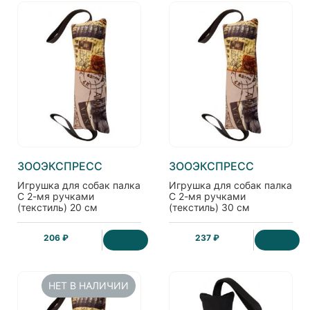
ЗООЭКСПРЕСС
ЗООЭКСПРЕСС
Игрушка для собак палка
Игрушка для собак палка
С 2-мя ручками
С 2-мя ручками
(текстиль) 20 см
(текстиль) 30 см
206 ₽
237 ₽
НЕТ В НАЛИЧИИ