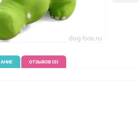
АНИЕ
ОТЗЫВОВ (0)