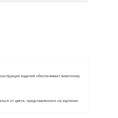
онструкция изделий обеспечивает животному
аться от цвета, представленного на картинке.