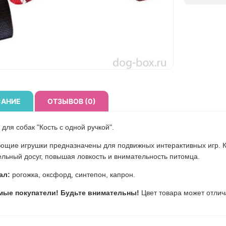
АНИЕ
ОТЗЫВОВ (0)
для собак "Кость с одной ручкой".
ющие игрушки предназначены для подвижных интерактивных игр. К
ельный досуг, повышая ловкость и внимательность питомца.
ал:
рогожка, оксфорд, синтепон, капрон.
мые покупатели! Будьте внимательны!
Цвет товара может отлич