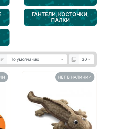
Е
ГАНТЕЛИ, КОСТОЧКИ,
ПАЛКИ
ЧИИ
НЕТ В НАЛИЧИИ