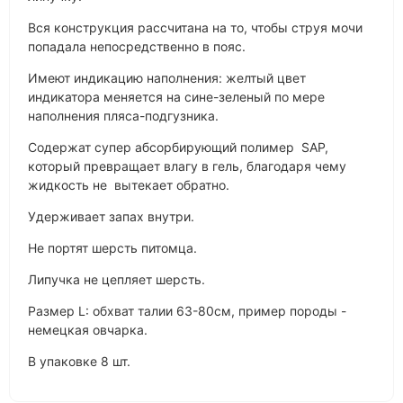
Вся конструкция рассчитана на то, чтобы струя мочи
попадала непосредственно в пояс.
Имеют индикацию наполнения: желтый цвет
индикатора меняется на сине-зеленый по мере
наполнения пляса-подгузника.
Cодержат супер абсорбирующий полимер SAP,
который превращает влагу в гель, благодаря чему
жидкость не вытекает обратно.
Удерживает запах внутри.
Не портят шерсть питомца.
Липучка не цепляет шерсть.
Размер L: обхват талии 63-80см, пример породы -
немецкая овчарка.
В упаковке 8 шт.