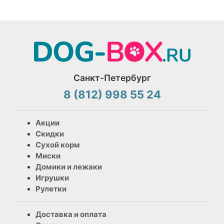
Санкт-Петербург
8 (812) 998 55 24
Акции
Скидки
Сухой корм
Миски
Домики и лежаки
Игрушки
Рулетки
Доставка и оплата