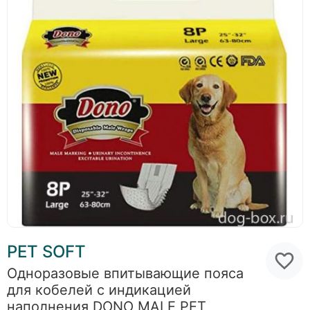
PET SOFT
Одноразовые впитывающие пояса
для кобелей с индикацией
наполнения DONO MALE PET