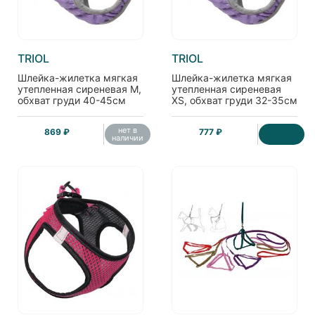
TRIOL
TRIOL
Шлейка-жилетка мягкая
Шлейка-жилетка мягкая
утепленная сиреневая M,
утепленная сиреневая
обхват груди 40-45см
XS, обхват груди 32-35см
нет в
869 ₽
777 ₽
наличии