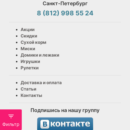
Санкт-Петербург
8 (812) 998 55 24
Акции
Скидки
Сухой корм
Миски
Домики и лежаки
Игрушки
Рулетки
Доставка и оплата
Статьи
Контакты
Подпишись на нашу группу
Фильтр