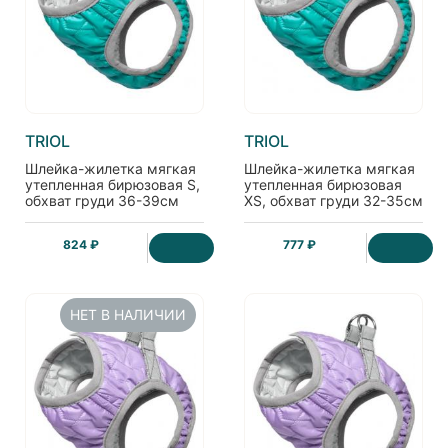
TRIOL
TRIOL
Шлейка-жилетка мягкая
Шлейка-жилетка мягкая
утепленная бирюзовая S,
утепленная бирюзовая
обхват груди 36-39см
XS, обхват груди 32-35см
824 ₽
777 ₽
НЕТ В НАЛИЧИИ