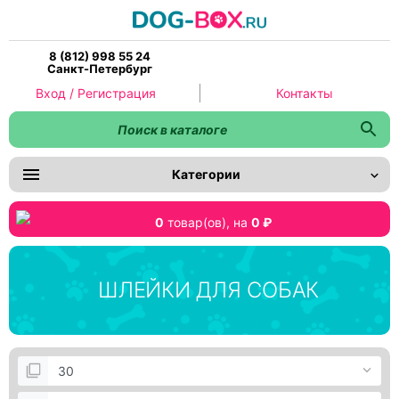
8 (812) 998 55 24
Санкт-Петербург
Вход / Регистрация
Контакты
Категории
0
товар(ов),
на
0 ₽
ШЛЕЙКИ ДЛЯ СОБАК